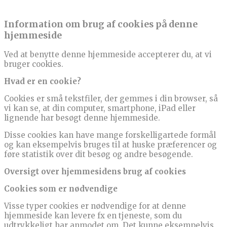
Information om brug af cookies på denne
hjemmeside
Ved at benytte denne hjemmeside accepterer du, at vi
bruger cookies.
Hvad er en cookie?
Cookies er små tekstfiler, der gemmes i din browser, så
vi kan se, at din computer, smartphone, iPad eller
lignende har besøgt denne hjemmeside.
Disse cookies kan have mange forskelligartede formål
og kan eksempelvis bruges til at huske præferencer og
føre statistik over dit besøg og andre besøgende.
Oversigt over hjemmesidens brug af cookies
Cookies som er nødvendige
Visse typer cookies er nødvendige for at denne
hjemmeside kan levere fx en tjeneste, som du
udtrykkeligt har anmodet om. Det kunne eksempelvis